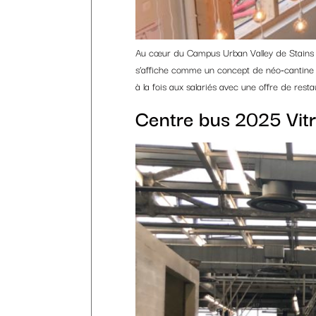
Au cœur du Campus Urban Valley de Stains (
s’affiche comme un concept de néo-cantine c
à la fois aux salariés avec une offre de resta
Centre bus 2025 Vit