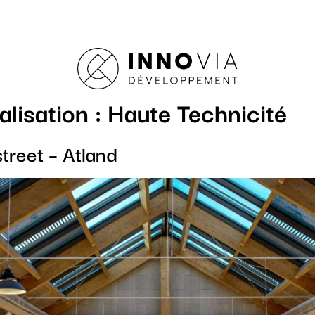
alisation :
Haute Technicité
treet – Atland