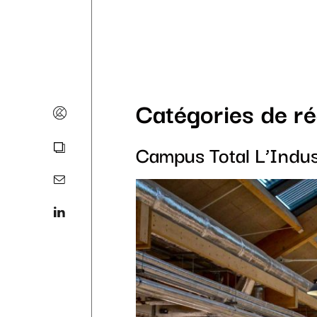
Catégories de ré
Campus Total L’Indus