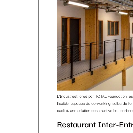
L’Industreet, créé par TOTAL Foundation, es
flexible, espaces de co-working, salles de f
qualité, une solution constructive bas carbon
Restaurant Inter-Ent