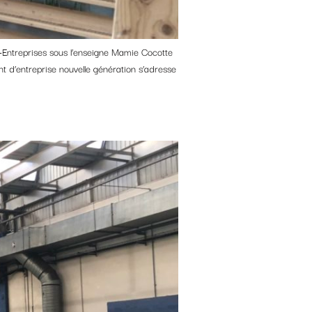
-Entreprises sous l’enseigne Mamie Cocotte
 d’entreprise nouvelle génération s’adresse