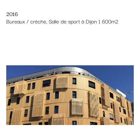
2016
Bureaux / crèche, Salle de sport à Dijon 1 600m2