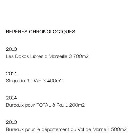
2013
Les Dokcs Libres à Marseille 3 700m2
2014
Siège de l’UDAF 3 400m2
2014
Bureaux pour TOTAL à Pau 1 200m2
2013
Bureaux pour le département du Val de Marne 1 500m2