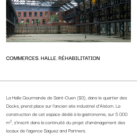
COMMERCES
HALLE
RÉHABILITATION
,
,
La Halle Gourmande de Saint-Ouen (93), dans le quartier des
Docks, prend place sur l’ancien site industriel d’Alstom. La
construction de cet espace dédié à la gastronomie, sur 5 000
2
m
, s’inscrit dans la continuité du projet d’aménagement des
locaux de l’agence Saguez and Partners.