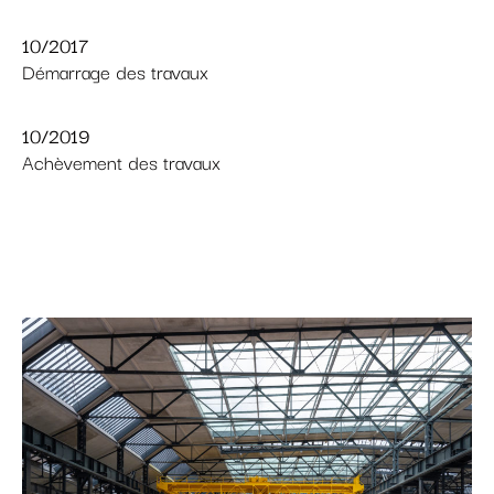
10/2017
Démarrage des travaux
10/2019
Achèvement des travaux