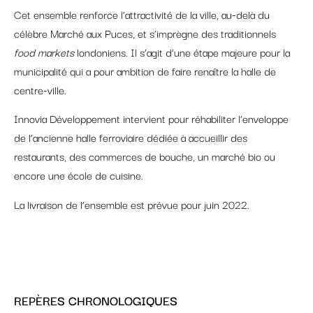
Cet ensemble renforce l’attractivité de la ville, au-delà du
célèbre Marché aux Puces, et s’imprègne des traditionnels
food markets
londoniens. Il s’agit d’une étape majeure pour la
municipalité qui a pour ambition de faire renaître la halle de
centre-ville.
Innovia Développement intervient pour réhabiliter l’enveloppe
de l’ancienne halle ferroviaire dédiée à accueillir des
restaurants, des commerces de bouche, un marché bio ou
encore une école de cuisine.
La livraison de l’ensemble est prévue pour juin 2022.