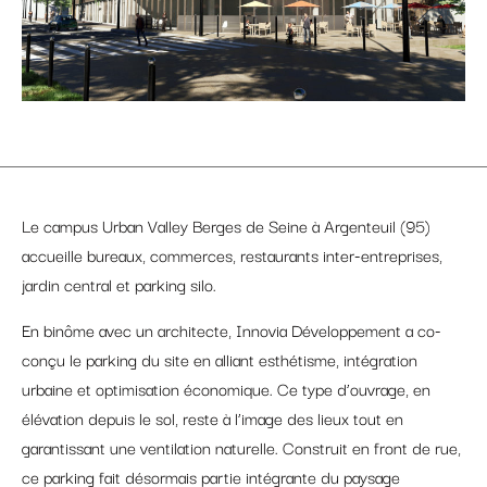
Le campus Urban Valley Berges de Seine à Argenteuil (95)
accueille bureaux, commerces, restaurants inter-entreprises,
jardin central et parking silo.
En binôme avec un architecte, Innovia Développement a co-
conçu le parking du site en alliant esthétisme, intégration
urbaine et optimisation économique. Ce type d’ouvrage, en
élévation depuis le sol, reste à l’image des lieux tout en
garantissant une ventilation naturelle. Construit en front de rue,
ce parking fait désormais partie intégrante du paysage