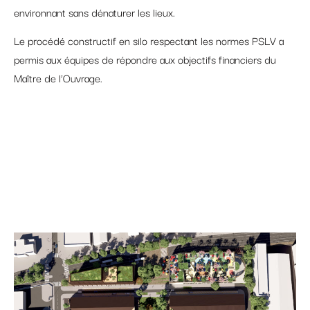
environnant sans dénaturer les lieux.
Le procédé constructif en silo respectant les normes PSLV a
permis aux équipes de répondre aux objectifs financiers du
Maître de l’Ouvrage.