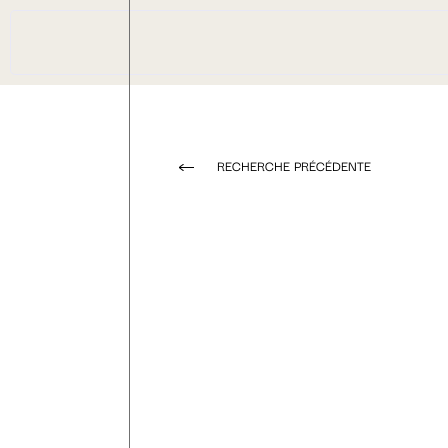
RECHERCHE PRÉCÉDENTE