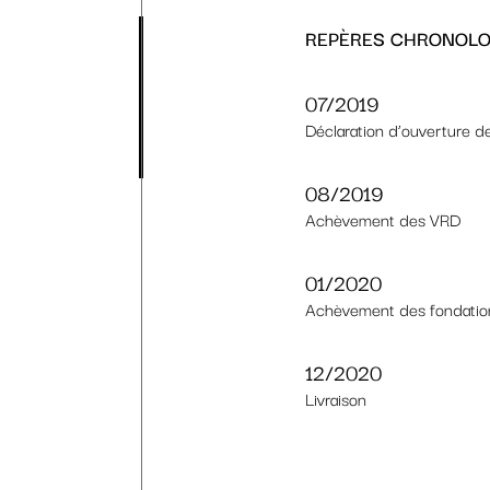
07/2019
Déclaration d’ouverture d
08/2019
Achèvement des VRD
01/2020
Achèvement des fondatio
12/2020
Livraison