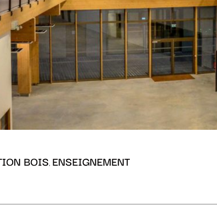
ION BOIS
ENSEIGNEMENT
,