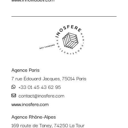
Agence Paris
7 rue Édouard Jacques, 75014 Paris
+33 01 45 43 62 95
contact@inosfere.com
www.inosfere.com
Agence Rhône-Alpes
169 route de Taney, 74250 La Tour