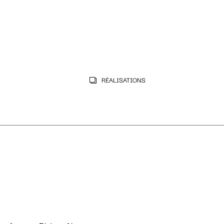
RÉALISATIONS