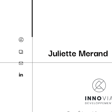
Juliette Merand