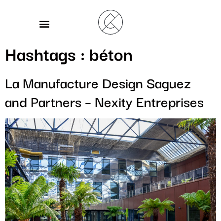
Hashtags :
béton
La Manufacture Design Saguez
and Partners – Nexity Entreprises