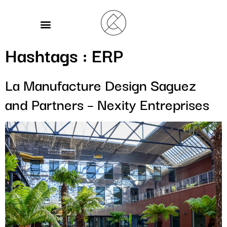
Hashtags :
ERP
La Manufacture Design Saguez
and Partners – Nexity Entreprises