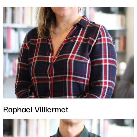
Raphael Villiermet