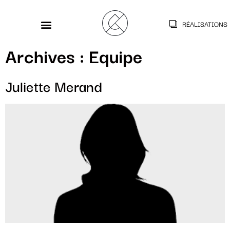
RÉALISATIONS
Archives :
Equipe
Juliette Merand