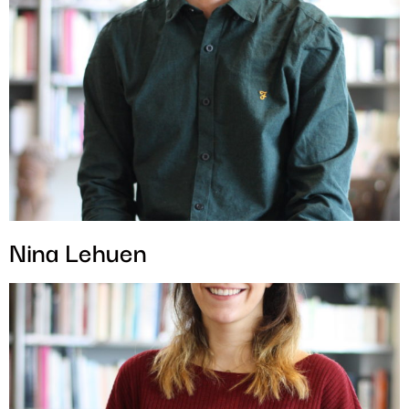
Nina Lehuen