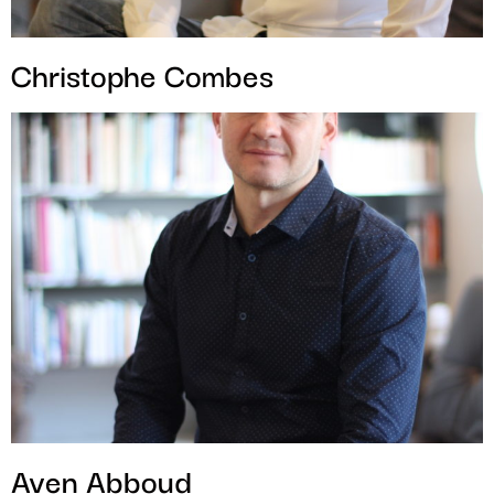
Christophe Combes
Aven Abboud