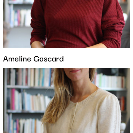
Ameline Gascard