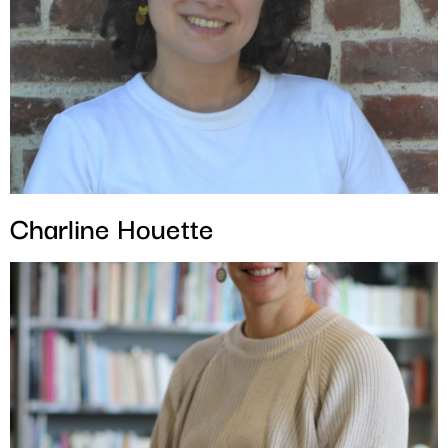
Charline Houette