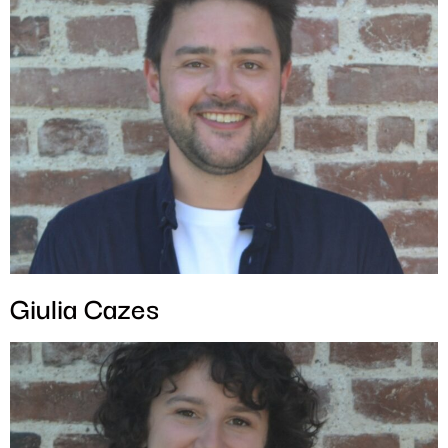
Giulia Cazes