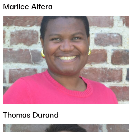
Marlice Alfera
Thomas Durand