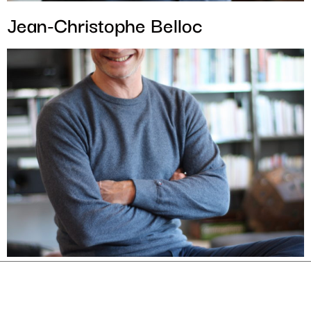
Jean-Christophe Belloc